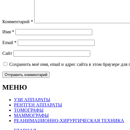
Комментарий
*
Имя
*
Email
*
Сайт
Сохранить моё имя, email и адрес сайта в этом браузере д
МЕНЮ
УЗИ АППАРАТЫ
РЕНТГЕН АППАРАТЫ
ТОМОГРАФЫ
МАММОГРАФЫ
РЕАНИМАЦИОННО-ХИРУРГИЧЕСКАЯ ТЕХНИКА