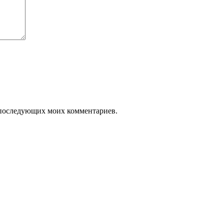
ля последующих моих комментариев.