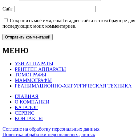
Сайт
Сохранить моё имя, email и адрес сайта в этом браузере для
последующих моих комментариев.
МЕНЮ
УЗИ АППАРАТЫ
РЕНТГЕН АППАРАТЫ
ТОМОГРАФЫ
МАММОГРАФЫ
РЕАНИМАЦИОННО-ХИРУРГИЧЕСКАЯ ТЕХНИКА
ГЛАВНАЯ
О КОМПАНИИ
КАТАЛОГ
СЕРВИС
КОНТАКТЫ
Согласие на обработку персональных данных
Политика обработки персональных данных