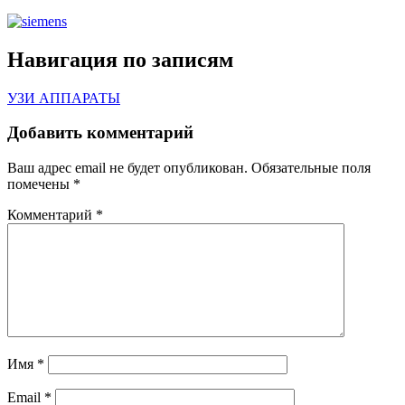
Навигация по записям
УЗИ АППАРАТЫ
Добавить комментарий
Ваш адрес email не будет опубликован.
Обязательные поля
помечены
*
Комментарий
*
Имя
*
Email
*