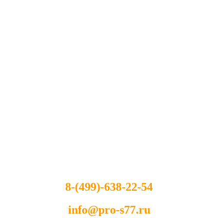
8-(499)-638-22-54
info@pro-s77.ru