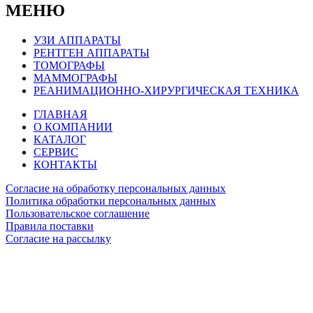
МЕНЮ
УЗИ АППАРАТЫ
РЕНТГЕН АППАРАТЫ
ТОМОГРАФЫ
МАММОГРАФЫ
РЕАНИМАЦИОННО-ХИРУРГИЧЕСКАЯ ТЕХНИКА
ГЛАВНАЯ
О КОМПАНИИ
КАТАЛОГ
СЕРВИС
КОНТАКТЫ
Согласие на обработку персональных данных
Политика обработки персональных данных
Пользовательское соглашение
Правила поставки
Согласие на рассылку