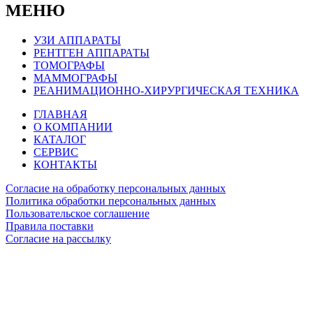
МЕНЮ
УЗИ АППАРАТЫ
РЕНТГЕН АППАРАТЫ
ТОМОГРАФЫ
МАММОГРАФЫ
РЕАНИМАЦИОННО-ХИРУРГИЧЕСКАЯ ТЕХНИКА
ГЛАВНАЯ
О КОМПАНИИ
КАТАЛОГ
СЕРВИС
КОНТАКТЫ
Согласие на обработку персональных данных
Политика обработки персональных данных
Пользовательское соглашение
Правила поставки
Согласие на рассылку