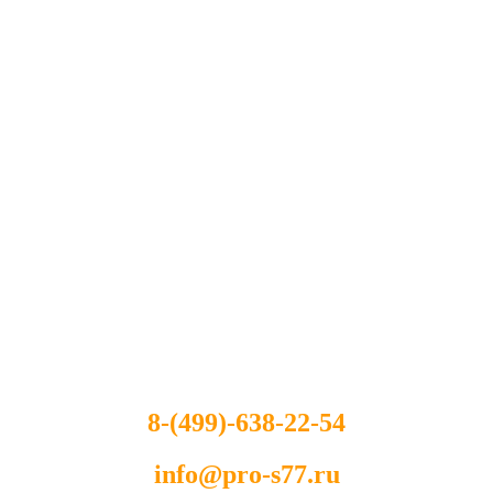
8-(499)-638-22-54
info@pro-s77.ru