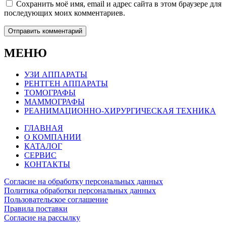
Сохранить моё имя, email и адрес сайта в этом браузере для
последующих моих комментариев.
МЕНЮ
УЗИ АППАРАТЫ
РЕНТГЕН АППАРАТЫ
ТОМОГРАФЫ
МАММОГРАФЫ
РЕАНИМАЦИОННО-ХИРУРГИЧЕСКАЯ ТЕХНИКА
ГЛАВНАЯ
О КОМПАНИИ
КАТАЛОГ
СЕРВИС
КОНТАКТЫ
Согласие на обработку персональных данных
Политика обработки персональных данных
Пользовательское соглашение
Правила поставки
Согласие на рассылку