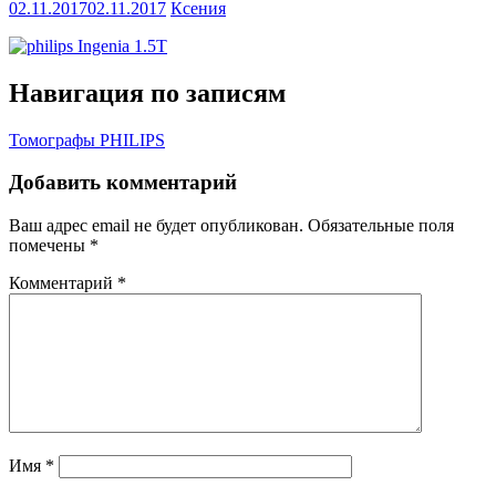
02.11.2017
02.11.2017
Ксения
Навигация по записям
Томографы PHILIPS
Добавить комментарий
Ваш адрес email не будет опубликован.
Обязательные поля
помечены
*
Комментарий
*
Имя
*