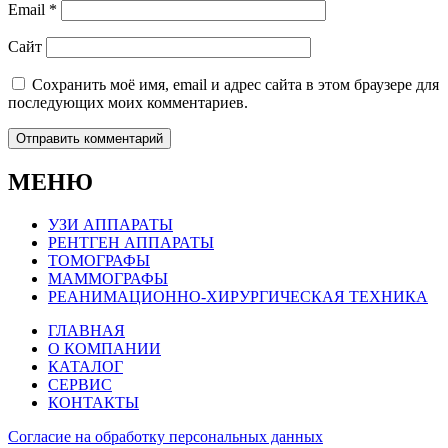
Email
*
Сайт
Сохранить моё имя, email и адрес сайта в этом браузере для
последующих моих комментариев.
МЕНЮ
УЗИ АППАРАТЫ
РЕНТГЕН АППАРАТЫ
ТОМОГРАФЫ
МАММОГРАФЫ
РЕАНИМАЦИОННО-ХИРУРГИЧЕСКАЯ ТЕХНИКА
ГЛАВНАЯ
О КОМПАНИИ
КАТАЛОГ
СЕРВИС
КОНТАКТЫ
Согласие на обработку персональных данных