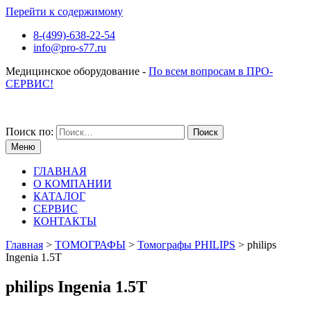
Перейти к содержимому
8-(499)-638-22-54
info@pro-s77.ru
Медицинское оборудование -
По всем вопросам в ПРО-
СЕРВИС!
Поиск по:
Меню
ГЛАВНАЯ
О КОМПАНИИ
КАТАЛОГ
СЕРВИС
КОНТАКТЫ
Главная
>
ТОМОГРАФЫ
>
Томографы PHILIPS
>
philips
Ingenia 1.5T
philips Ingenia 1.5T