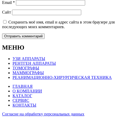
Email
*
Сайт
Сохранить моё имя, email и адрес сайта в этом браузере для
последующих моих комментариев.
МЕНЮ
УЗИ АППАРАТЫ
РЕНТГЕН АППАРАТЫ
ТОМОГРАФЫ
МАММОГРАФЫ
РЕАНИМАЦИОННО-ХИРУРГИЧЕСКАЯ ТЕХНИКА
ГЛАВНАЯ
О КОМПАНИИ
КАТАЛОГ
СЕРВИС
КОНТАКТЫ
Согласие на обработку персональных данных