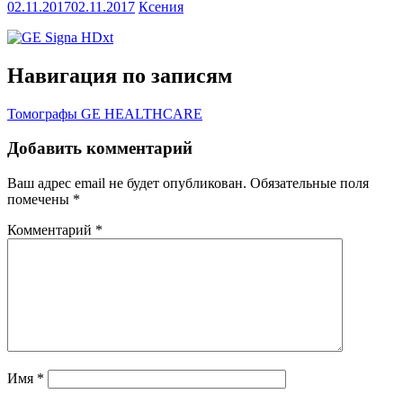
02.11.2017
02.11.2017
Ксения
Навигация по записям
Томографы GE HEALTHCARE
Добавить комментарий
Ваш адрес email не будет опубликован.
Обязательные поля
помечены
*
Комментарий
*
Имя
*