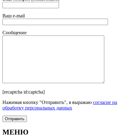
Ваш e-mail
Сообщение
[recaptcha id:captcha]
Нажимая кнопку "Отправить", я выражаю
согласие на
обработку персональных данных
МЕНЮ