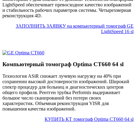
LightSpeed обеспечивает превосходное качество изображений
и стабильность рабочих параметров системы. Четырехмерная
реконструкция 4D.
ЗАПОЛНИТЬ ЗАЯВКУ на компьютерный томограф GE
LightSpeed 16 sl
Компьютерный томограф Optima CT660 64 sl
Технология ASiR снижает лучевую нагрузку на 40% при
сохранении высокой достоверности изображений. Широкий
спектр процедур для больниц и диагностических центров
общего профиля. Рентген трубка Performix выдерживает
большое число сканирований без потери своих
характеристик. Объемная реконструкция VISR для
повышения качества изображений.
КУПИТЬ КТ томограф Optima CT660 64 sl