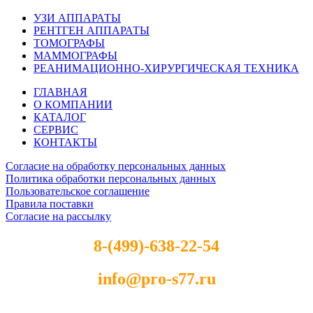
УЗИ АППАРАТЫ
РЕНТГЕН АППАРАТЫ
ТОМОГРАФЫ
МАММОГРАФЫ
РЕАНИМАЦИОННО-ХИРУРГИЧЕСКАЯ ТЕХНИКА
ГЛАВНАЯ
О КОМПАНИИ
КАТАЛОГ
СЕРВИС
КОНТАКТЫ
Согласие на обработку персональных данных
Политика обработки персональных данных
Пользовательское соглашение
Правила поставки
Согласие на рассылку
8-(499)-638-22-54
info@pro-s77.ru