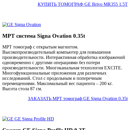
КУПИТЬ ТОМОГРАФ GE Brivo MR355 1.5Т
МРТ система Signa Ovation 0.35t
МРТ томограф с открытым магнитом.
Высокопроизводительный компьютер для повышения
производительности. Интерактивная обработка изображений
одновременно с другими операциями без потери
производительности. Многоканальная технология EXCITE.
Многофункциональные приложения для различных
исследований. Стол с продольным и поперечным
перемещениями. Максимальный вес пациента – 200 кг.
Высота стола 87 см.
ЗАКАЗАТЬ МРТ томограф GE Signa Ovation 0.35t