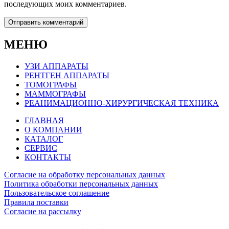
последующих моих комментариев.
МЕНЮ
УЗИ АППАРАТЫ
РЕНТГЕН АППАРАТЫ
ТОМОГРАФЫ
МАММОГРАФЫ
РЕАНИМАЦИОННО-ХИРУРГИЧЕСКАЯ ТЕХНИКА
ГЛАВНАЯ
О КОМПАНИИ
КАТАЛОГ
СЕРВИС
КОНТАКТЫ
Согласие на обработку персональных данных
Политика обработки персональных данных
Пользовательское соглашение
Правила поставки
Согласие на рассылку