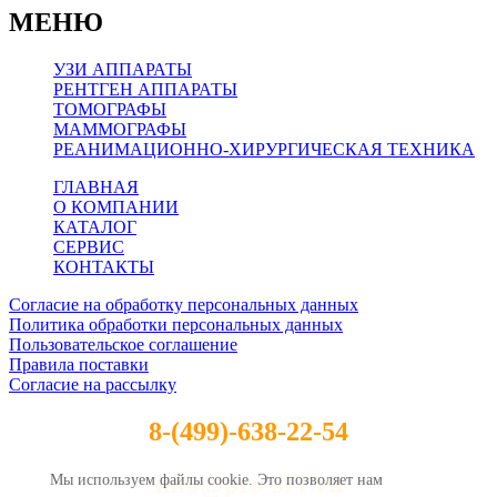
МЕНЮ
УЗИ АППАРАТЫ
РЕНТГЕН АППАРАТЫ
ТОМОГРАФЫ
МАММОГРАФЫ
РЕАНИМАЦИОННО-ХИРУРГИЧЕСКАЯ ТЕХНИКА
ГЛАВНАЯ
О КОМПАНИИ
КАТАЛОГ
СЕРВИС
КОНТАКТЫ
Согласие на обработку персональных данных
Политика обработки персональных данных
Пользовательское соглашение
Правила поставки
Согласие на рассылку
8-(499)-638-22-54
info@pro-s77.ru
Мы используем файлы cookie. Это позволяет нам