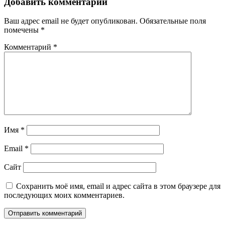
Добавить комментарий
записям
Ваш адрес email не будет опубликован.
Обязательные поля
помечены
*
Комментарий
*
Имя
*
Email
*
Сайт
Сохранить моё имя, email и адрес сайта в этом браузере для
последующих моих комментариев.