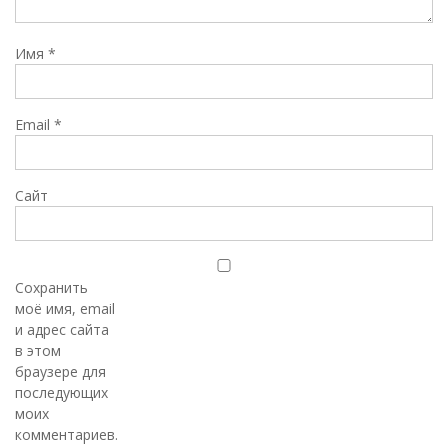
Имя
*
Email
*
Сайт
Сохранить
моё имя, email
и адрес сайта
в этом
браузере для
последующих
моих
комментариев.