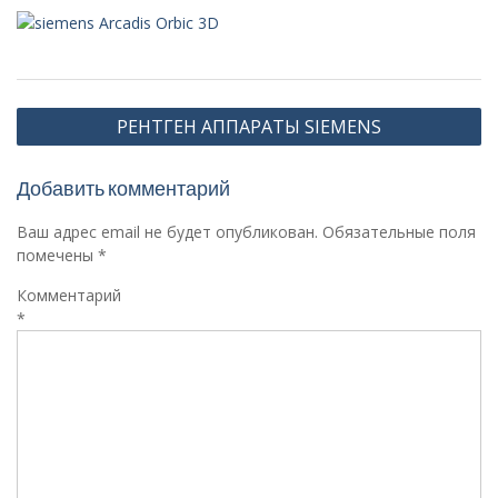
Навигация
РЕНТГЕН АППАРАТЫ SIEMENS
по
записям
Добавить комментарий
Ваш адрес email не будет опубликован.
Обязательные поля
помечены
*
Комментарий
*