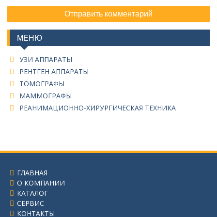
МЕНЮ
УЗИ АППАРАТЫ
РЕНТГЕН АППАРАТЫ
ТОМОГРАФЫ
МАММОГРАФЫ
РЕАНИМАЦИОННО-ХИРУРГИЧЕСКАЯ ТЕХНИКА
ГЛАВНАЯ
О КОМПАНИИ
КАТАЛОГ
СЕРВИС
КОНТАКТЫ