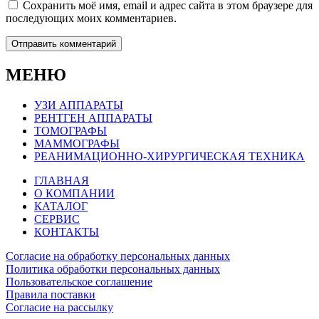
Сохранить моё имя, email и адрес сайта в этом браузере для
последующих моих комментариев.
МЕНЮ
УЗИ АППАРАТЫ
РЕНТГЕН АППАРАТЫ
ТОМОГРАФЫ
МАММОГРАФЫ
РЕАНИМАЦИОННО-ХИРУРГИЧЕСКАЯ ТЕХНИКА
ГЛАВНАЯ
О КОМПАНИИ
КАТАЛОГ
СЕРВИС
КОНТАКТЫ
Согласие на обработку персональных данных
Политика обработки персональных данных
Пользовательское соглашение
Правила поставки
Согласие на рассылку