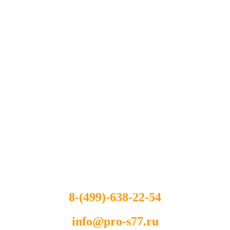
8-(499)-638-22-54
info@pro-s77.ru