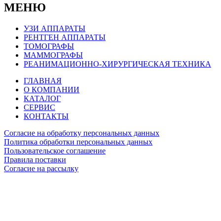
МЕНЮ
УЗИ АППАРАТЫ
РЕНТГЕН АППАРАТЫ
ТОМОГРАФЫ
МАММОГРАФЫ
РЕАНИМАЦИОННО-ХИРУРГИЧЕСКАЯ ТЕХНИКА
ГЛАВНАЯ
О КОМПАНИИ
КАТАЛОГ
СЕРВИС
КОНТАКТЫ
Согласие на обработку персональных данных
Политика обработки персональных данных
Пользовательское соглашение
Правила поставки
Согласие на рассылку