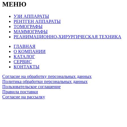
МЕНЮ
УЗИ АППАРАТЫ
РЕНТГЕН АППАРАТЫ
ТОМОГРАФЫ
МАММОГРАФЫ
РЕАНИМАЦИОННО-ХИРУРГИЧЕСКАЯ ТЕХНИКА
ГЛАВНАЯ
О КОМПАНИИ
КАТАЛОГ
СЕРВИС
КОНТАКТЫ
Согласие на обработку персональных данных
Политика обработки персональных данных
Пользовательское соглашение
Правила поставки
Согласие на рассылку