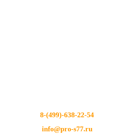
8-(499)-638-22-54
info@pro-s77.ru