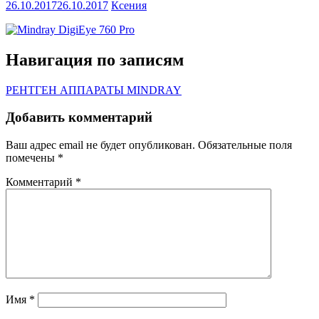
26.10.2017
26.10.2017
Ксения
Навигация по записям
РЕНТГЕН АППАРАТЫ MINDRAY
Добавить комментарий
Ваш адрес email не будет опубликован.
Обязательные поля
помечены
*
Комментарий
*
Имя
*