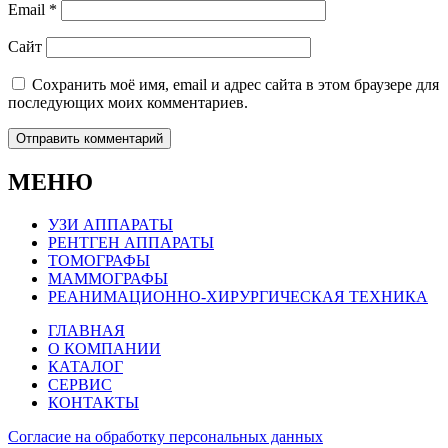
Email
*
Сайт
Сохранить моё имя, email и адрес сайта в этом браузере для
последующих моих комментариев.
МЕНЮ
УЗИ АППАРАТЫ
РЕНТГЕН АППАРАТЫ
ТОМОГРАФЫ
МАММОГРАФЫ
РЕАНИМАЦИОННО-ХИРУРГИЧЕСКАЯ ТЕХНИКА
ГЛАВНАЯ
О КОМПАНИИ
КАТАЛОГ
СЕРВИС
КОНТАКТЫ
Согласие на обработку персональных данных